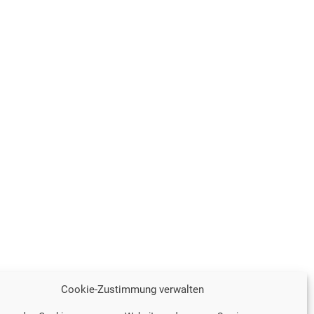
Cookie-Zustimmung verwalten