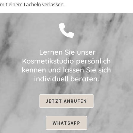
mit einem Lächeln verlassen.
Lernen Sie unser
Kosmetikstudio persönlich
kennen und lassen Sie sich
individuell beraten.
JETZT ANRUFEN
WHATSAPP