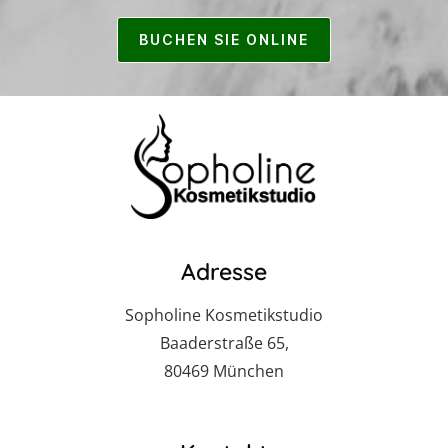
BUCHEN SIE ONLINE
Adresse
Sopholine Kosmetikstudio
Baaderstraße 65,
80469 München