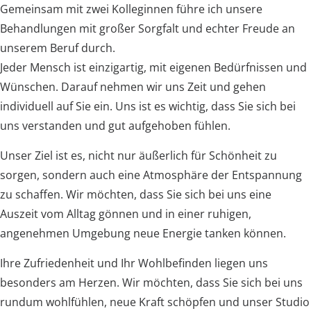
Gemeinsam mit zwei Kolleginnen führe ich unsere
Behandlungen mit großer Sorgfalt und echter Freude an
unserem Beruf durch.
Jeder Mensch ist einzigartig, mit eigenen Bedürfnissen und
Wünschen. Darauf nehmen wir uns Zeit und gehen
individuell auf Sie ein. Uns ist es wichtig, dass Sie sich bei
uns verstanden und gut aufgehoben fühlen.
Unser Ziel ist es, nicht nur äußerlich für Schönheit zu
sorgen, sondern auch eine Atmosphäre der Entspannung
zu schaffen. Wir möchten, dass Sie sich bei uns eine
Auszeit vom Alltag gönnen und in einer ruhigen,
angenehmen Umgebung neue Energie tanken können.
Ihre Zufriedenheit und Ihr Wohlbefinden liegen uns
besonders am Herzen. Wir möchten, dass Sie sich bei uns
rundum wohlfühlen, neue Kraft schöpfen und unser Studio