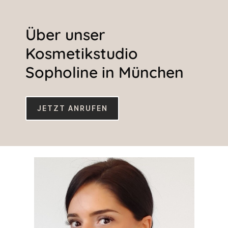
Über unser
Kosmetikstudio
Sopholine in München
JETZT ANRUFEN